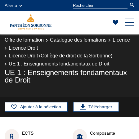
Aller à
Offre de formation
Catalogue des formations
Licence
Licence Droit
Licence Droit (Collège de droit de la Sorbonne)
UE 1 : Enseignements fondamentaux de Droit
UE 1 : Enseignements fondamentaux
de Droit
Ajouter à la sélection
Télécharger
ECTS
Composante