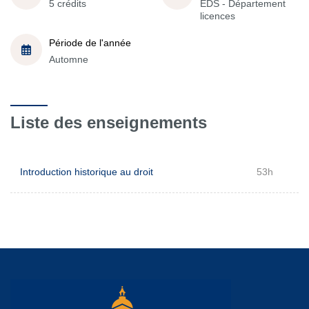
5 crédits
EDS - Département
licences
Période de l'année
Automne
Liste des enseignements
Introduction historique au droit
53h