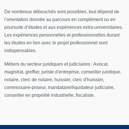
De nombreux débouchés sont possibles, tout dépend de
l’orientation donnée au parcours en complément ou en
poursuite d’études et aux expériences extra-universitaires.
Les expériences personnelles et professionnelles durant
les études en lien avec le projet professionnel sont
indispensables.
Métiers du secteur juridiques et judiciaires : Avocat,
magistrat, greffier, juriste d'entreprise, conseiller juridique,
notaire, clerc de notaire, huissier, clerc d'huissier,
commissaire-priseur, mandataire/liquidateur judiciaire,
conseiller en propriété industrielle, fiscaliste.