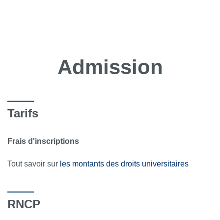
Admission
Tarifs
Frais d'inscriptions
Tout savoir sur
les montants des droits universitaires
RNCP