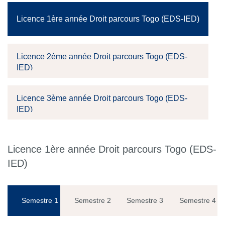
Licence 1ère année Droit parcours Togo (EDS-IED)
Licence 2ème année Droit parcours Togo (EDS-
IED)
Licence 3ème année Droit parcours Togo (EDS-
IED)
Licence 1ère année Droit parcours Togo (EDS-
IED)
Semestre 1
Semestre 2
Semestre 3
Semestre 4