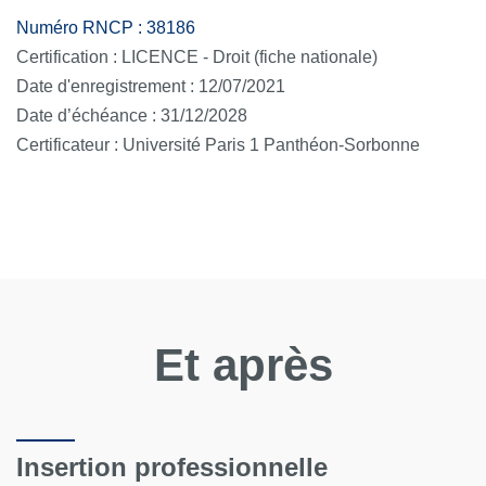
Numéro RNCP : 38186
Certification : LICENCE - Droit (fiche nationale)
Date d'enregistrement : 12/07/2021
Date d’échéance : 31/12/2028
Certificateur : Université Paris 1 Panthéon-Sorbonne
Et après
Insertion professionnelle