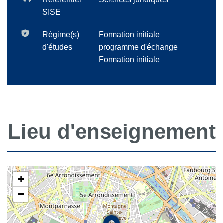
SISE
Régime(s)
Formation initiale
d'études
programme d'échange
Formation initiale
Lieu d'enseignement
+
−