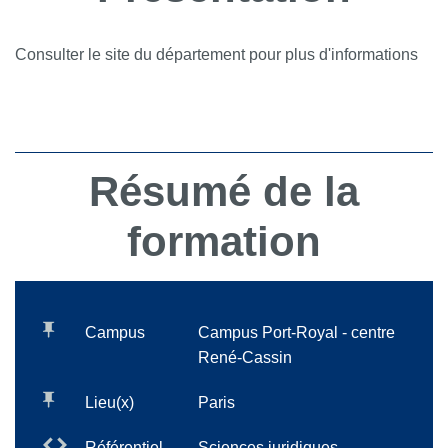
Consulter le site du département pour plus d'informations
Résumé de la
formation
Campus
Campus Port-Royal - centre
René-Cassin
Lieu(x)
Paris
Référentiel
Sciences juridiques