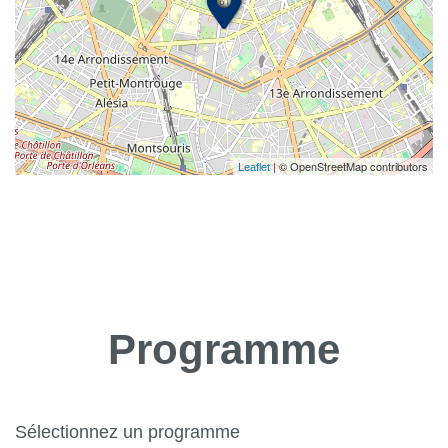
| © OpenStreetMap contributors
Leaflet
Programme
Sélectionnez un programme