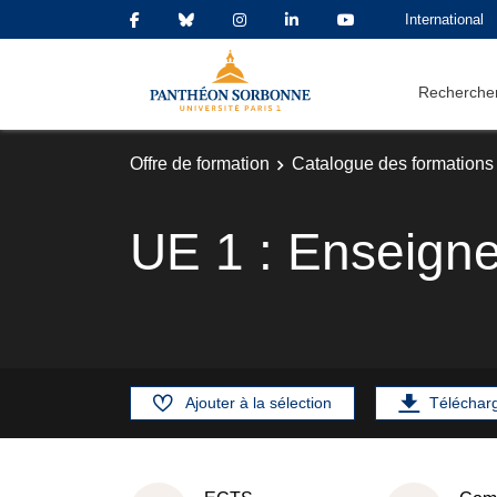
International
Rechercher
Offre de formation
Catalogue des formations
UE 1 : Enseign
Ajouter à la sélection
Téléchar