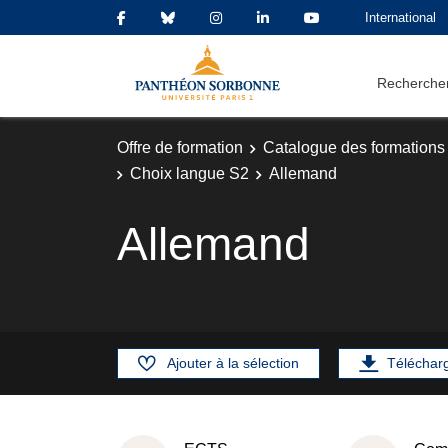
International
Rechercher
Offre de formation
Catalogue des formations
Choix langue S2
Allemand
Allemand
Ajouter à la sélection
Téléchar