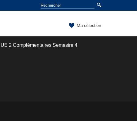
Ma sélection
UE 2 Complémentaires Semestre 4