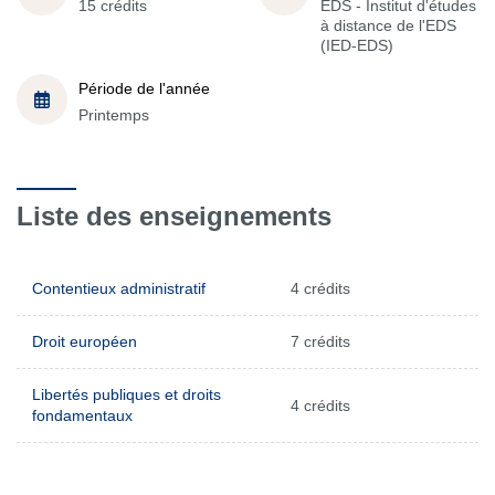
15 crédits
EDS - Institut d'études
à distance de l'EDS
(IED-EDS)
Période de l'année
Printemps
Liste des enseignements
Contentieux administratif
4 crédits
Droit européen
7 crédits
Libertés publiques et droits
4 crédits
fondamentaux