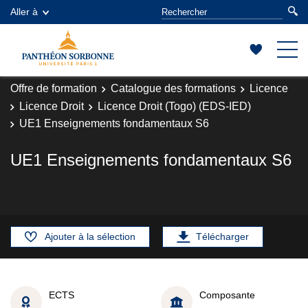
Aller à
Offre de formation
Catalogue des formations
Licence
Licence Droit
Licence Droit (Togo) (EDS-IED)
UE1 Enseignements fondamentaux S6
UE1 Enseignements fondamentaux S6
Ajouter à la sélection
Télécharger
ECTS
Composante