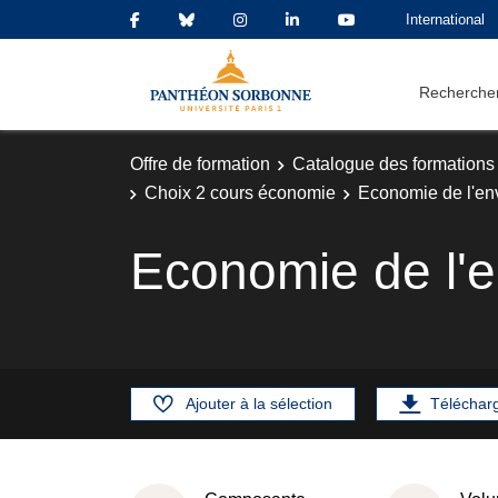
International
Rechercher
Offre de formation
Catalogue des formations
Choix 2 cours économie
Economie de l'en
Economie de l'
Ajouter à la sélection
Téléchar