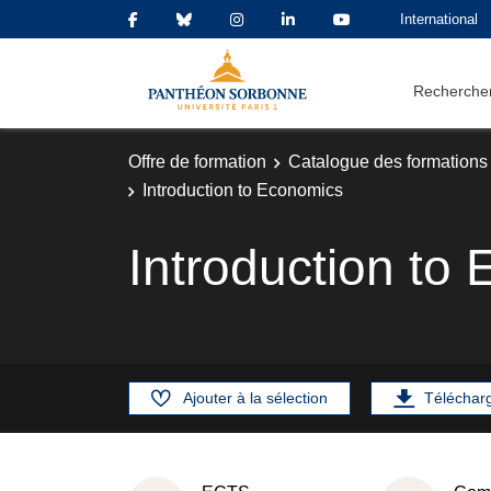
International
Rechercher
Offre de formation
Catalogue des formations
Introduction to Economics
Introduction to
Ajouter à la sélection
Téléchar