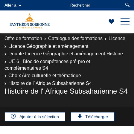
Aller à
Offre de formation
Catalogue des formations
Licence
Licence Géographie et aménagement
Double Licence Géographie et aménagement-Histoire
UE 6 : Bloc de compétences pré-pro et
complémentaires S4
Choix Aire culturelle et thématique
Histoire de l' Afrique Subsaharienne S4
Histoire de l' Afrique Subsaharienne S4
Ajouter à la sélection
Télécharger