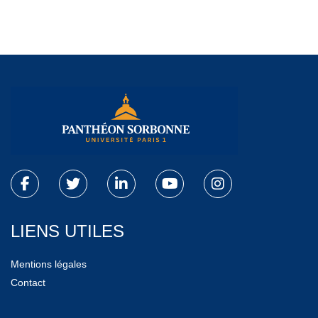
LIENS UTILES
Mentions légales
Contact