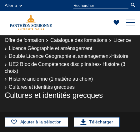
Aller à
Offre de formation
Catalogue des formations
Licence
Licence Géographie et aménagement
Double Licence Géographie et aménagement-Histoire
UE2 Bloc de Compétences disciplinaires- Histoire (3
choix)
Histoire ancienne (1 matière au choix)
Cultures et identités grecques
Cultures et identités grecques
Ajouter à la sélection
Télécharger