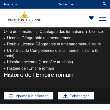
Aller à
Offre de formation
Catalogue des formations
Licence
Licence Géographie et aménagement
Double Licence Géographie et aménagement-Histoire
UE2 Bloc de Compétences disciplinaires- Histoire (3
choix)
Histoire ancienne (1 matière au choix)
Histoire de l'Empire romain
Histoire de l'Empire romain
Ajouter à la sélection
Télécharger