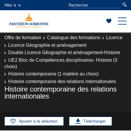
Aller à
Offre de formation
Catalogue des formations
Licence
Licence Géographie et aménagement
Double Licence Géographie et aménagement-Histoire
UE2 Bloc de Compétences disciplinaires- Histoire (3
choix)
Histoire contemporaine (1 matière au choix)
Histoire contemporaine des relations internationales
Histoire contemporaine des relations
internationales
Ajouter à la sélection
Télécharger