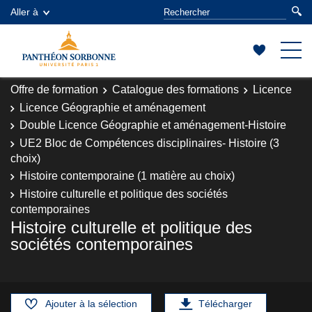
Aller à
Offre de formation
Catalogue des formations
Licence
Licence Géographie et aménagement
Double Licence Géographie et aménagement-Histoire
UE2 Bloc de Compétences disciplinaires- Histoire (3
choix)
Histoire contemporaine (1 matière au choix)
Histoire culturelle et politique des sociétés
contemporaines
Histoire culturelle et politique des
sociétés contemporaines
Ajouter à la sélection
Télécharger