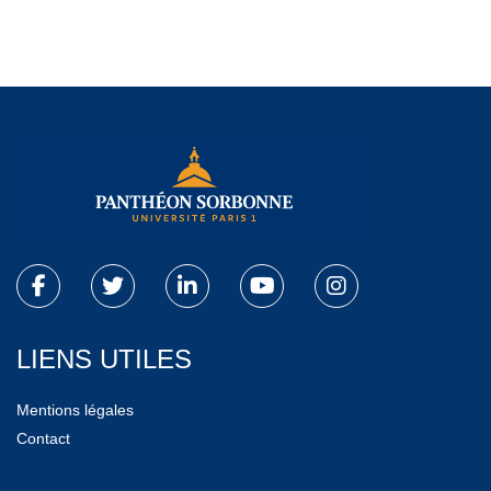
LIENS UTILES
Mentions légales
Contact