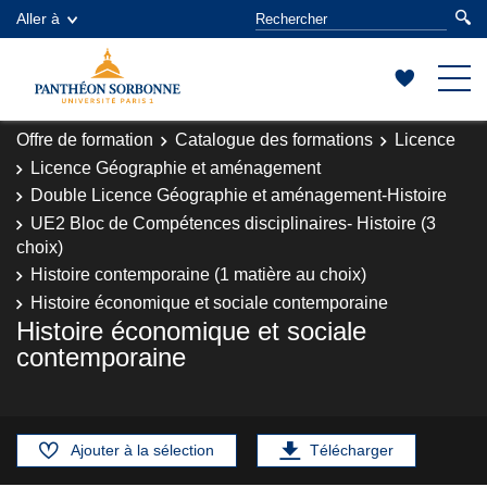
Aller à
Offre de formation
Catalogue des formations
Licence
Licence Géographie et aménagement
Double Licence Géographie et aménagement-Histoire
UE2 Bloc de Compétences disciplinaires- Histoire (3
choix)
Histoire contemporaine (1 matière au choix)
Histoire économique et sociale contemporaine
Histoire économique et sociale
contemporaine
Ajouter à la sélection
Télécharger