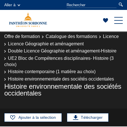
Aller à
Offre de formation
Catalogue des formations
Licence
Licence Géographie et aménagement
Double Licence Géographie et aménagement-Histoire
UE2 Bloc de Compétences disciplinaires- Histoire (3
choix)
Histoire contemporaine (1 matière au choix)
Histoire environnementale des sociétés occidentales
Histoire environnementale des sociétés
occidentales
Ajouter à la sélection
Télécharger