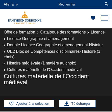
Aller à
Offre de formation
Catalogue des formations
Licence
Licence Géographie et aménagement
Double Licence Géographie et aménagement-Histoire
UE2 Bloc de Compétences disciplinaires- Histoire (3
choix)
Histoire médiévale (1 matière au choix)
Cultures matérielle de l'Occident médiéval
Cultures matérielle de l'Occident
médiéval
Ajouter à la sélection
Télécharger