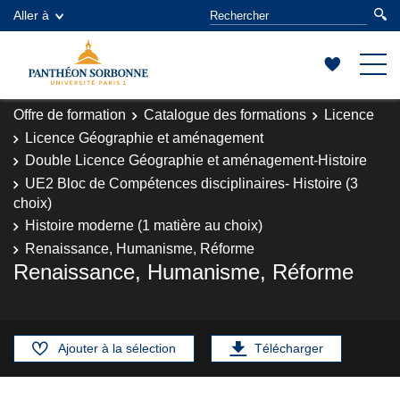
Aller à
Offre de formation
Catalogue des formations
Licence
Licence Géographie et aménagement
Double Licence Géographie et aménagement-Histoire
UE2 Bloc de Compétences disciplinaires- Histoire (3
choix)
Histoire moderne (1 matière au choix)
Renaissance, Humanisme, Réforme
Renaissance, Humanisme, Réforme
Ajouter à la sélection
Télécharger