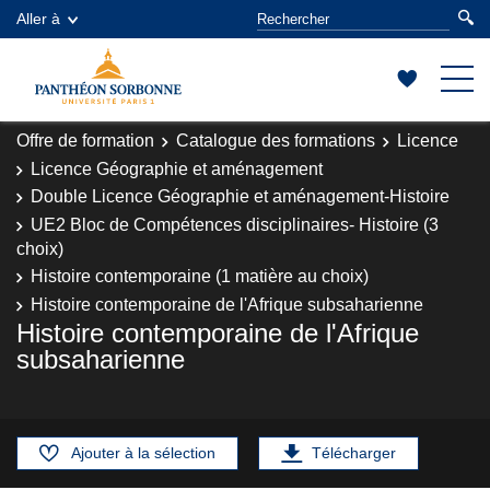
Aller à
Offre de formation
Catalogue des formations
Licence
Licence Géographie et aménagement
Double Licence Géographie et aménagement-Histoire
UE2 Bloc de Compétences disciplinaires- Histoire (3
choix)
Histoire contemporaine (1 matière au choix)
Histoire contemporaine de l'Afrique subsaharienne
Histoire contemporaine de l'Afrique
subsaharienne
Ajouter à la sélection
Télécharger