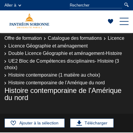
Aller à
Offre de formation
Catalogue des formations
Licence
Licence Géographie et aménagement
Double Licence Géographie et aménagement-Histoire
UE2 Bloc de Compétences disciplinaires- Histoire (3
choix)
Histoire contemporaine (1 matière au choix)
Histoire contemporaine de l'Amérique du nord
Histoire contemporaine de l'Amérique
du nord
Ajouter à la sélection
Télécharger