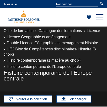
Aller à
Offre de formation
Catalogue des formations
Licence
Licence Géographie et aménagement
Double Licence Géographie et aménagement-Histoire
UE2 Bloc de Compétences disciplinaires- Histoire (3
choix)
Histoire contemporaine (1 matière au choix)
Histoire contemporaine de l'Europe centrale
Histoire contemporaine de l'Europe
centrale
Ajouter à la sélection
Télécharger