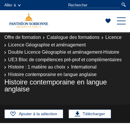
Aller à
Offre de formation
Catalogue des formations
Licence
Licence Géographie et aménagement
Double Licence Géographie et aménagement-Histoire
UE3 Bloc de compétences pré-prof et complémentaires
Histoire : 1 matière au choix
International
Histoire contemporaine en langue anglaise
Histoire contemporaine en langue
anglaise
Ajouter à la sélection
Télécharger