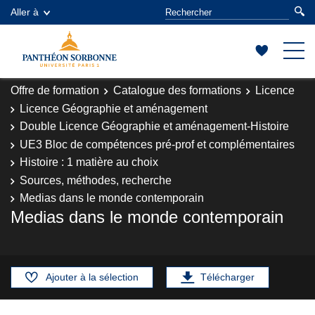
Aller à
Offre de formation
Catalogue des formations
Licence
Licence Géographie et aménagement
Double Licence Géographie et aménagement-Histoire
UE3 Bloc de compétences pré-prof et complémentaires
Histoire : 1 matière au choix
Sources, méthodes, recherche
Medias dans le monde contemporain
Medias dans le monde contemporain
Ajouter à la sélection
Télécharger