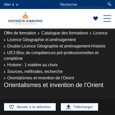
Aller à
Offre de formation
Catalogue des formations
Licence
Licence Géographie et aménagement
Double Licence Géographie et aménagement-Histoire
UE3 Bloc de compétences pré-professionnelles et
compléme
Histoire : 1 matière au choix
Sources, méthodes, recherche
Orientalismes et invention de l'Orient
Orientalismes et invention de l'Orient
Ajouter à la sélection
Télécharger