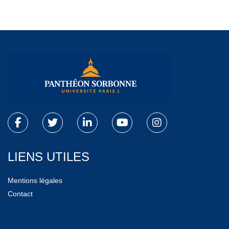
LIENS UTILES
Mentions légales
Contact