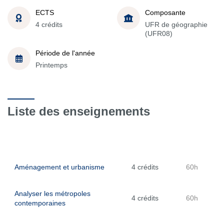
ECTS
Composante
4 crédits
UFR de géographie
(UFR08)
Période de l'année
Printemps
Liste des enseignements
Aménagement et urbanisme
4 crédits
60h
Analyser les métropoles
4 crédits
60h
contemporaines