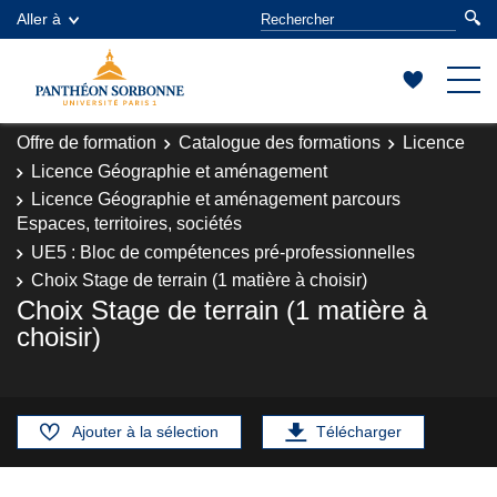
Aller à
Offre de formation
Catalogue des formations
Licence
Licence Géographie et aménagement
Licence Géographie et aménagement parcours
Espaces, territoires, sociétés
UE5 : Bloc de compétences pré-professionnelles
Choix Stage de terrain (1 matière à choisir)
Choix Stage de terrain (1 matière à
choisir)
Ajouter à la sélection
Télécharger