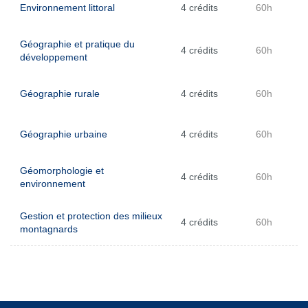
Environnement littoral
4 crédits
60h
Géographie et pratique du
4 crédits
60h
développement
Géographie rurale
4 crédits
60h
Géographie urbaine
4 crédits
60h
Géomorphologie et
4 crédits
60h
environnement
Gestion et protection des milieux
4 crédits
60h
montagnards