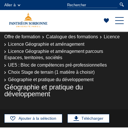
Aller à
Offre de formation
Catalogue des formations
Licence
Licence Géographie et aménagement
Licence Géographie et aménagement parcours
Espaces, territoires, sociétés
UE5 : Bloc de compétences pré-professionnelles
Choix Stage de terrain (1 matière à choisir)
Géographie et pratique du développement
Géographie et pratique du
développement
Ajouter à la sélection
Télécharger