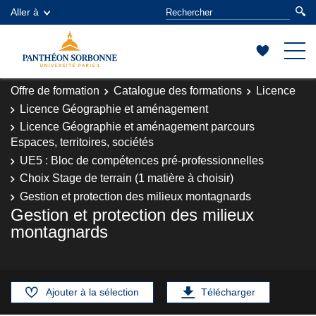
Aller à
Offre de formation
Catalogue des formations
Licence
Licence Géographie et aménagement
Licence Géographie et aménagement parcours
Espaces, territoires, sociétés
UE5 : Bloc de compétences pré-professionnelles
Choix Stage de terrain (1 matière à choisir)
Gestion et protection des milieux montagnards
Gestion et protection des milieux
montagnards
Ajouter à la sélection
Télécharger