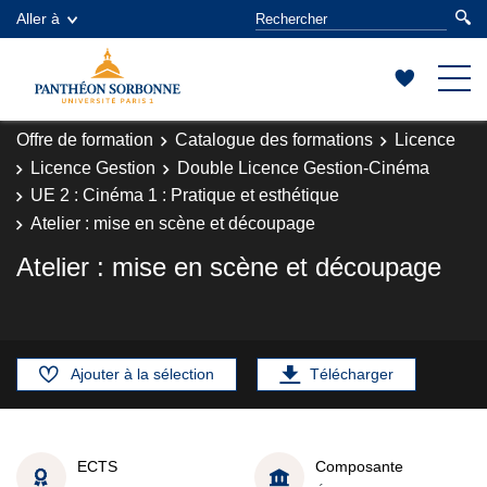
Aller à
Offre de formation
Catalogue des formations
Licence
Licence Gestion
Double Licence Gestion-Cinéma
UE 2 : Cinéma 1 : Pratique et esthétique
Atelier : mise en scène et découpage
Atelier : mise en scène et découpage
Ajouter à la sélection
Télécharger
ECTS
Composante