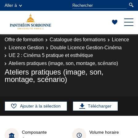
Aller à
Offre de formation
Catalogue des formations
Licence
Licence Gestion
Double Licence Gestion-Cinéma
UE 2 : Cinéma 5 pratique et esthétique
Ateliers pratiques (image, son, montage, scénario)
Ateliers pratiques (image, son,
montage, scénario)
Ajouter à la sélection
Télécharger
Composante
Volume horaire