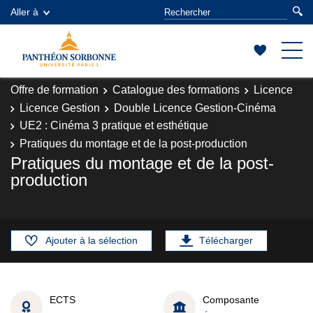
Aller à
Offre de formation
Catalogue des formations
Licence
Licence Gestion
Double Licence Gestion-Cinéma
UE2 : Cinéma 3 pratique et esthétique
Pratiques du montage et de la post-production
Pratiques du montage et de la post-
production
Ajouter à la sélection
Télécharger
ECTS
Composante