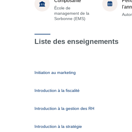
Composante
Péri
l'an
École de
management de la
Auto
Sorbonne (EMS)
Liste des enseignements
Initiation au marketing
Introduction à la fiscalité
Introduction à la gestion des RH
Introduction à la stratégie