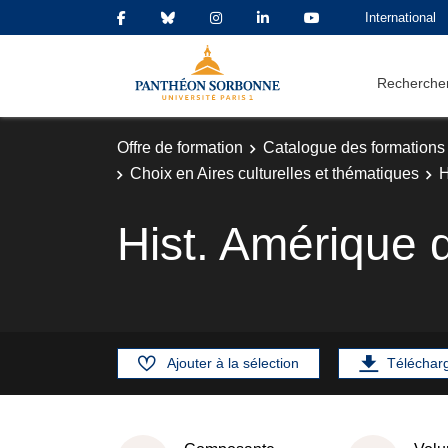
International
Rechercher
Offre de formation
Catalogue des formations
Choix en Aires culturelles et thématiques
H
Hist. Amérique 
Ajouter à la sélection
Téléchar