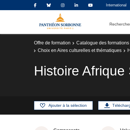
International
Rechercher
Offre de formation
Catalogue des formations
Choix en Aires culturelles et thématiques
H
Histoire Afriqu
Ajouter à la sélection
Téléchar