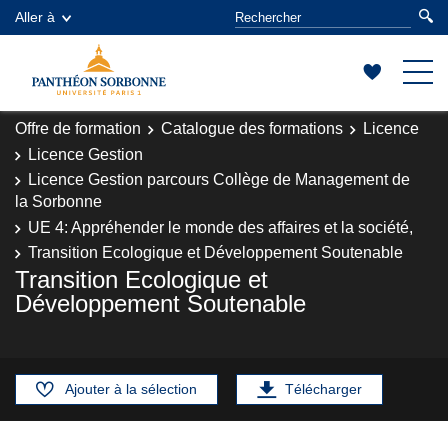
Aller à
Offre de formation
Catalogue des formations
Licence
Licence Gestion
Licence Gestion parcours Collège de Management de
la Sorbonne
UE 4: Appréhender le monde des affaires et la société,
Transition Ecologique et Développement Soutenable
Transition Ecologique et
Développement Soutenable
Ajouter à la sélection
Télécharger