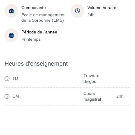
Composante
Volume horaire
École de management
24h
de la Sorbonne (EMS)
Période de l'année
Printemps
Heures d'enseignement
Travaux
TD
dirigés
Cours
CM
24h
magistral