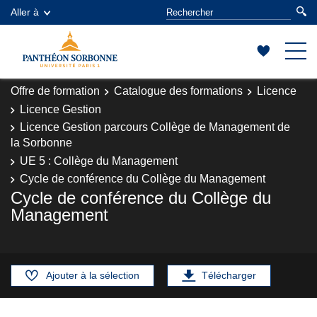
Aller à
Offre de formation
Catalogue des formations
Licence
Licence Gestion
Licence Gestion parcours Collège de Management de
la Sorbonne
UE 5 : Collège du Management
Cycle de conférence du Collège du Management
Cycle de conférence du Collège du
Management
Ajouter à la sélection
Télécharger