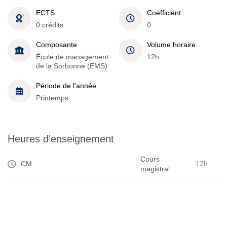
ECTS
Coefficient
0 crédits
0
Composante
Volume horaire
École de management
12h
de la Sorbonne (EMS)
Période de l'année
Printemps
Heures d'enseignement
Cours
CM
12h
magistral