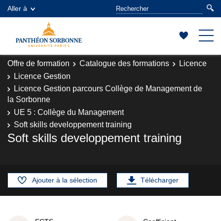
Aller à
Offre de formation
Catalogue des formations
Licence
Licence Gestion
Licence Gestion parcours Collège de Management de
la Sorbonne
UE 5 : Collège du Management
Soft skills developpement training
Soft skills developpement training
Ajouter à la sélection
Télécharger