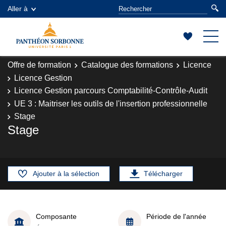
Aller à
Offre de formation
Catalogue des formations
Licence
Licence Gestion
Licence Gestion parcours Comptabilité-Contrôle-Audit
UE 3 : Maitriser les outils de l'insertion professionnelle
Stage
Stage
Ajouter à la sélection
Télécharger
Composante
Période de l'année