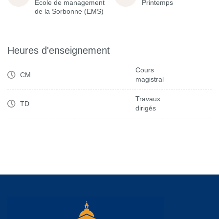
École de management
Printemps
de la Sorbonne (EMS)
Heures d'enseignement
Cours
CM
magistral
Travaux
TD
dirigés