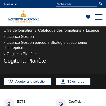
Aller à
Offre de formation
Catalogue des formations
Licence
Licence Gestion
Licence Gestion parcours Stratégie et économie
d'entreprise
Cogite la Planète
Cogite la Planète
Ajouter à la sélection
Télécharger
ECTS
Coefficient