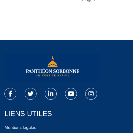
LIENS UTILES
Mentions légales