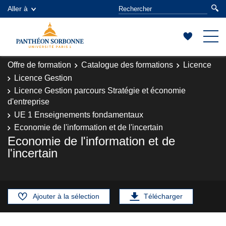
Aller à
Offre de formation
Catalogue des formations
Licence
Licence Gestion
Licence Gestion parcours Stratégie et économie
d'entreprise
UE 1 Enseignements fondamentaux
Economie de l'information et de l'incertain
Economie de l'information et de
l'incertain
Ajouter à la sélection
Télécharger