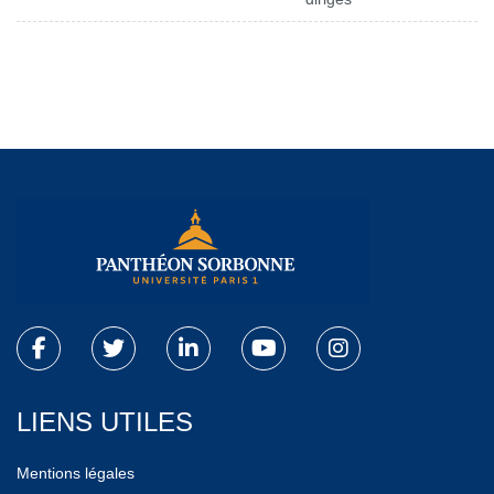
LIENS UTILES
Mentions légales