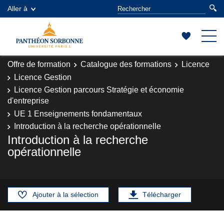
Aller à
Offre de formation
Catalogue des formations
Licence
Licence Gestion
Licence Gestion parcours Stratégie et économie
d'entreprise
UE 1 Enseignements fondamentaux
Introduction à la recherche opérationnelle
Introduction à la recherche
opérationnelle
Ajouter à la sélection
Télécharger