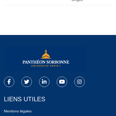
LIENS UTILES
Mentions légales