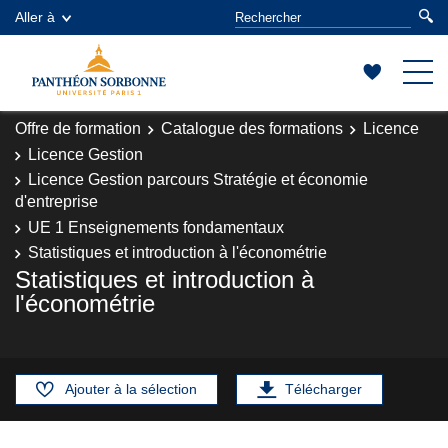
Aller à
Offre de formation
Catalogue des formations
Licence
Licence Gestion
Licence Gestion parcours Stratégie et économie
d'entreprise
UE 1 Enseignements fondamentaux
Statistiques et introduction à l'économétrie
Statistiques et introduction à
l'économétrie
Ajouter à la sélection
Télécharger