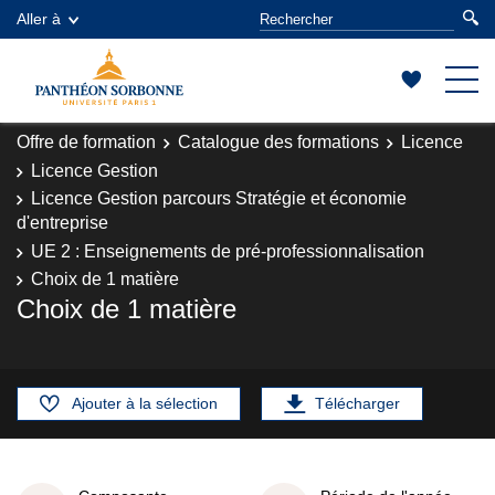
Aller à
Offre de formation
Catalogue des formations
Licence
Licence Gestion
Licence Gestion parcours Stratégie et économie
d'entreprise
UE 2 : Enseignements de pré-professionnalisation
Choix de 1 matière
Choix de 1 matière
Ajouter à la sélection
Télécharger