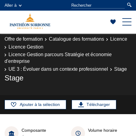
Aller à
Offre de formation
Catalogue des formations
Licence
Licence Gestion
Licence Gestion parcours Stratégie et économie
d'entreprise
UE 3 : Évoluer dans un contexte professionnel
Stage
Stage
Ajouter à la sélection
Télécharger
Composante
Volume horaire