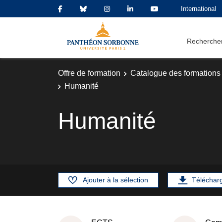
International
Rechercher
Offre de formation
Catalogue des formations
Humanité
Humanité
Ajouter à la sélection
Téléchar