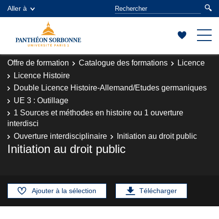
Aller à
Offre de formation
Catalogue des formations
Licence
Licence Histoire
Double Licence Histoire-Allemand/Etudes germaniques
UE 3 : Outillage
1 Sources et méthodes en histoire ou 1 ouverture
interdisci
Ouverture interdisciplinaire
Initiation au droit public
Initiation au droit public
Ajouter à la sélection
Télécharger