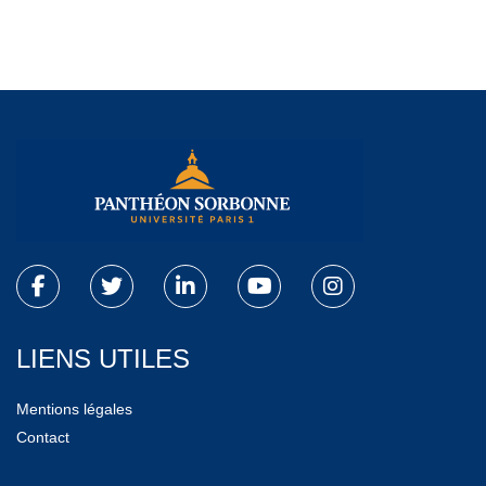
LIENS UTILES
Mentions légales
Contact