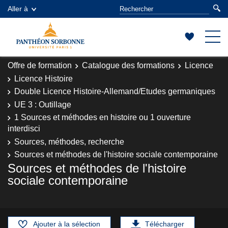
Aller à
Offre de formation
Catalogue des formations
Licence
Licence Histoire
Double Licence Histoire-Allemand/Etudes germaniques
UE 3 : Outillage
1 Sources et méthodes en histoire ou 1 ouverture
interdisci
Sources, méthodes, recherche
Sources et méthodes de l'histoire sociale contemporaine
Sources et méthodes de l'histoire
sociale contemporaine
Ajouter à la sélection
Télécharger