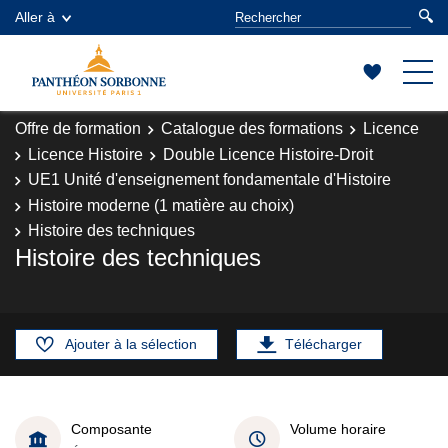
Aller à
Offre de formation
Catalogue des formations
Licence
Licence Histoire
Double Licence Histoire-Droit
UE1 Unité d'enseignement fondamentale d'Histoire
Histoire moderne (1 matière au choix)
Histoire des techniques
Histoire des techniques
Ajouter à la sélection
Télécharger
Composante
Volume horaire