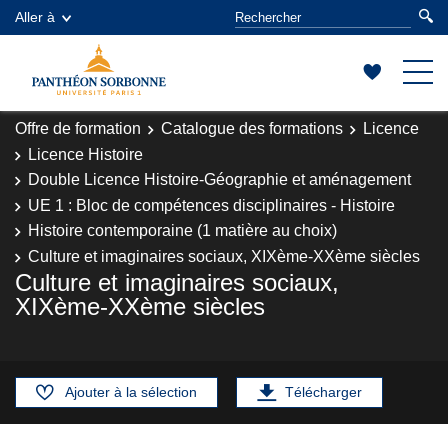
Aller à
Offre de formation
Catalogue des formations
Licence
Licence Histoire
Double Licence Histoire-Géographie et aménagement
UE 1 : Bloc de compétences disciplinaires - Histoire
Histoire contemporaine (1 matière au choix)
Culture et imaginaires sociaux, XIXème-XXème siècles
Culture et imaginaires sociaux,
XIXème-XXème siècles
Ajouter à la sélection
Télécharger