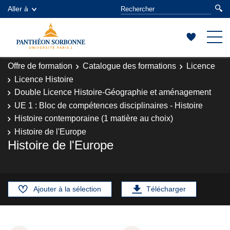
Aller à
Offre de formation
Catalogue des formations
Licence
Licence Histoire
Double Licence Histoire-Géographie et aménagement
UE 1 : Bloc de compétences disciplinaires - Histoire
Histoire contemporaine (1 matière au choix)
Histoire de l'Europe
Histoire de l'Europe
Ajouter à la sélection
Télécharger