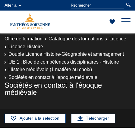
Aller à
Offre de formation
Catalogue des formations
Licence
Licence Histoire
Double Licence Histoire-Géographie et aménagement
UE 1 : Bloc de compétences disciplinaires - Histoire
Histoire médiévale (1 matière au choix)
Sociétés en contact à l'époque médiévale
Sociétés en contact à l'époque
médiévale
Ajouter à la sélection
Télécharger