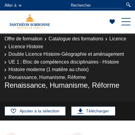
Aller à
Offre de formation
Catalogue des formations
Licence
Licence Histoire
Double Licence Histoire-Géographie et aménagement
UE 1 : Bloc de compétences disciplinaires - Histoire
Histoire moderne (1 matière au choix)
Renaissance, Humanisme, Réforme
Renaissance, Humanisme, Réforme
Ajouter à la sélection
Télécharger