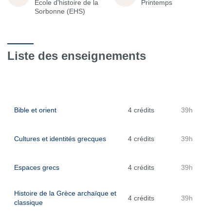
École d'histoire de la
Printemps
Sorbonne (EHS)
Liste des enseignements
Bible et orient
4 crédits
39h
Cultures et identités grecques
4 crédits
39h
Espaces grecs
4 crédits
39h
Histoire de la Grèce archaïque et
4 crédits
39h
classique