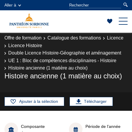
Aller à
Offre de formation
Catalogue des formations
Licence
Licence Histoire
Double Licence Histoire-Géographie et aménagement
UE 1 : Bloc de compétences disciplinaires - Histoire
Histoire ancienne (1 matière au choix)
Histoire ancienne (1 matière au choix)
Ajouter à la sélection
Télécharger
Composante
Période de l'année